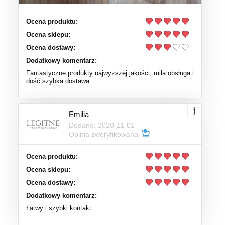
Ocena produktu:
Ocena sklepu:
Ocena dostawy:
Dodatkowy komentarz:
Fantastyczne produkty najwyższej jakości, miła obsługa i
dość szybka dostawa.
Emilia
Dodano: 2020-11-01
Opinia zweryfikowana
Ocena produktu:
Ocena sklepu:
Ocena dostawy:
Dodatkowy komentarz:
Łatwy i szybki kontakt