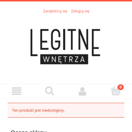
Zarejestruj się
Zaloguj się
Ten produkt jest niedostępny.