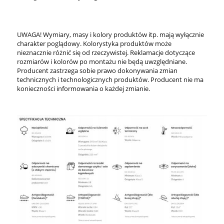
UWAGA! Wymiary, masy i kolory produktów itp. mają wyłącznie
charakter poglądowy. Kolorystyka produktów może
nieznacznie różnić się od rzeczywistej. Reklamacje dotyczące
rozmiarów i kolorów po montażu nie będą uwzględniane.
Producent zastrzega sobie prawo dokonywania zmian
technicznych i technologicznych produktów. Producent nie ma
konieczności informowania o każdej zmianie.