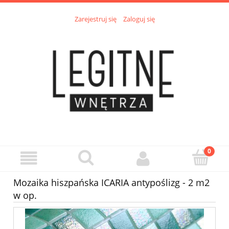
Zarejestruj się
Zaloguj się
Mozaika hiszpańska ICARIA antypoślizg - 2 m2
w op.