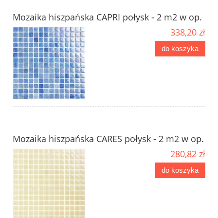
Mozaika hiszpańska CAPRI połysk - 2 m2 w op.
338,20 zł
do koszyka
Mozaika hiszpańska CARES połysk - 2 m2 w op.
280,82 zł
do koszyka