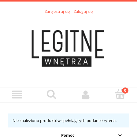
Zarejestruj się
Zaloguj się
Nie znaleziono produktów spełniających podane kryteria.
Pomoc