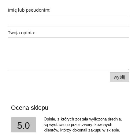
Imię lub pseudonim:
Twoja opinia:
wyślij
Ocena sklepu
Opinie, z których została wyliczona średnia,
5.0
są wystawione przez zweryfikowanych
klientów, którzy dokonali zakupu w sklepie.