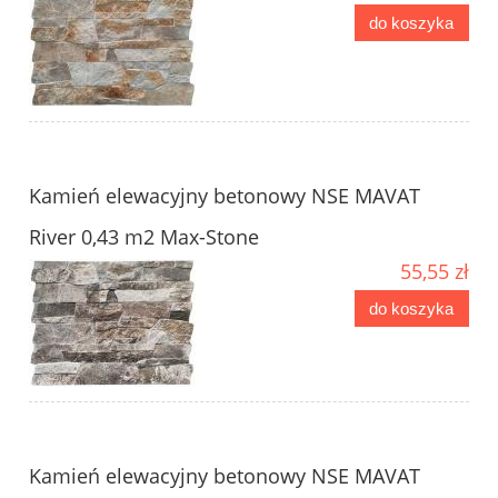
do koszyka
Kamień elewacyjny betonowy NSE MAVAT
River 0,43 m2 Max-Stone
55,55 zł
do koszyka
Kamień elewacyjny betonowy NSE MAVAT