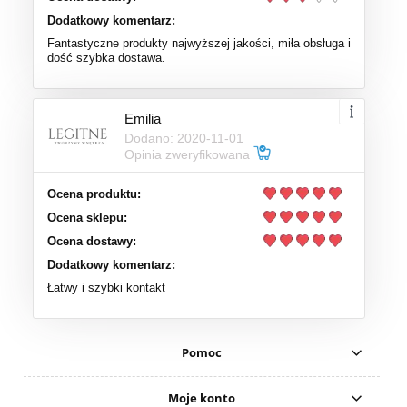
Dodatkowy komentarz:
Fantastyczne produkty najwyższej jakości, miła obsługa i
dość szybka dostawa.
Emilia
Dodano: 2020-11-01
Opinia zweryfikowana
Ocena produktu:
Ocena sklepu:
Ocena dostawy:
Dodatkowy komentarz:
Łatwy i szybki kontakt
Pomoc
Moje konto