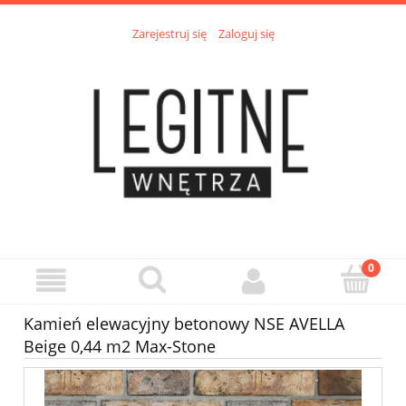
Zarejestruj się
Zaloguj się
Kamień elewacyjny betonowy NSE AVELLA
Beige 0,44 m2 Max-Stone