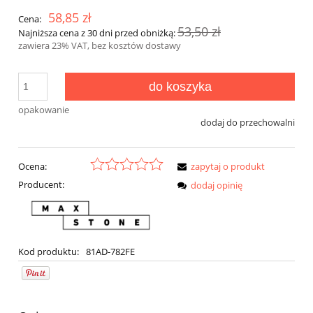
58,85 zł
Cena:
53,50 zł
Najniższa cena z 30 dni przed obniżką:
zawiera 23% VAT, bez kosztów dostawy
do koszyka
opakowanie
dodaj do przechowalni
Ocena:
zapytaj o produkt
Producent:
dodaj opinię
Kod produktu:
81AD-782FE