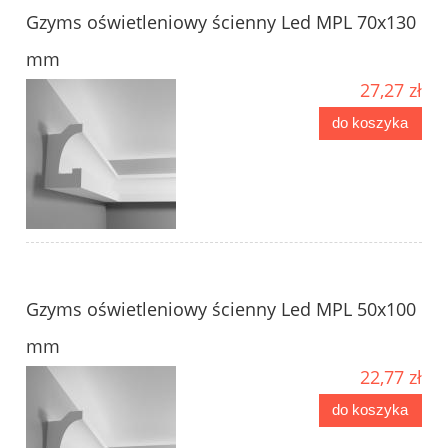
Gzyms oświetleniowy ścienny Led MPL 70x130
mm
27,27 zł
do koszyka
Gzyms oświetleniowy ścienny Led MPL 50x100
mm
22,77 zł
do koszyka