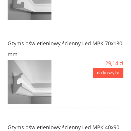
Gzyms oświetleniowy ścienny Led MPK 70x130
mm
29,14 zł
do koszyka
Gzyms oświetleniowy ścienny Led MPK 40x90