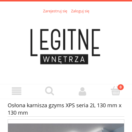
Zarejestruj się
Zaloguj się
Osłona karnisza gzyms XPS seria 2L 130 mm x
130 mm