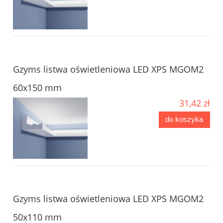
Gzyms listwa oświetleniowa LED XPS MGOM2
60x150 mm
31,42 zł
do koszyka
Gzyms listwa oświetleniowa LED XPS MGOM2
50x110 mm