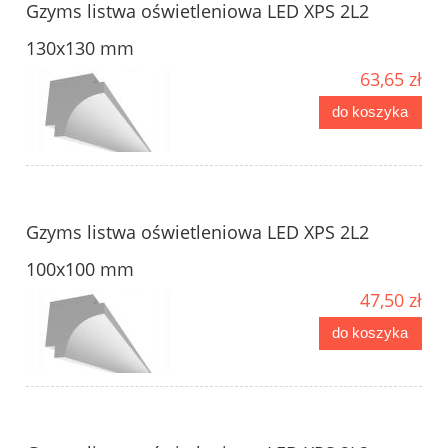
Gzyms listwa oświetleniowa LED XPS 2L2
130x130 mm
63,65 zł
do koszyka
Gzyms listwa oświetleniowa LED XPS 2L2
100x100 mm
47,50 zł
do koszyka