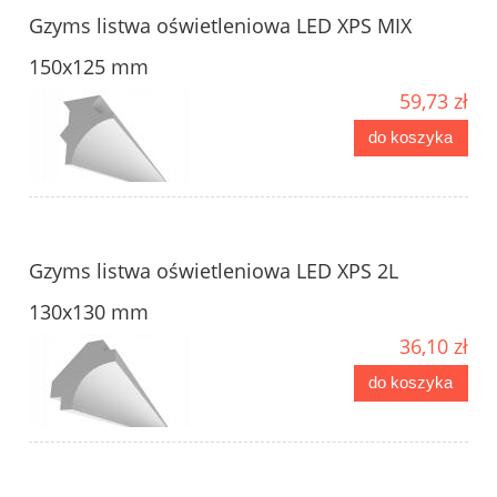
Gzyms listwa oświetleniowa LED XPS MIX
150x125 mm
59,73 zł
do koszyka
Gzyms listwa oświetleniowa LED XPS 2L
130x130 mm
36,10 zł
do koszyka