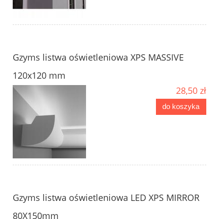
Gzyms listwa oświetleniowa XPS MASSIVE
120x120 mm
28,50 zł
do koszyka
Gzyms listwa oświetleniowa LED XPS MIRROR
80X150mm