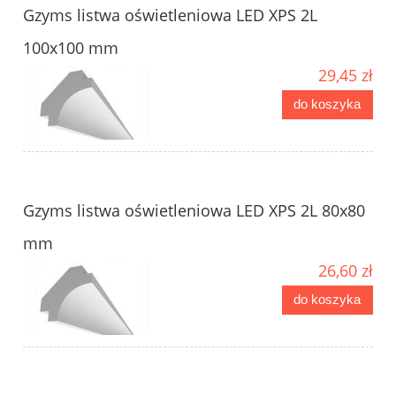
Gzyms listwa oświetleniowa LED XPS 2L
100x100 mm
29,45 zł
do koszyka
Gzyms listwa oświetleniowa LED XPS 2L 80x80
mm
26,60 zł
do koszyka