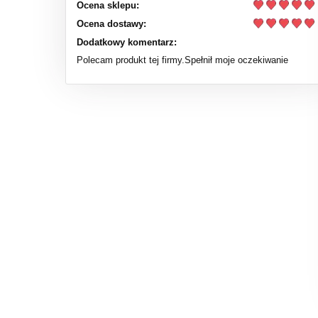
Ocena sklepu:
Ocena dostawy:
Dodatkowy komentarz:
Polecam produkt tej firmy.Spełnił moje oczekiwanie