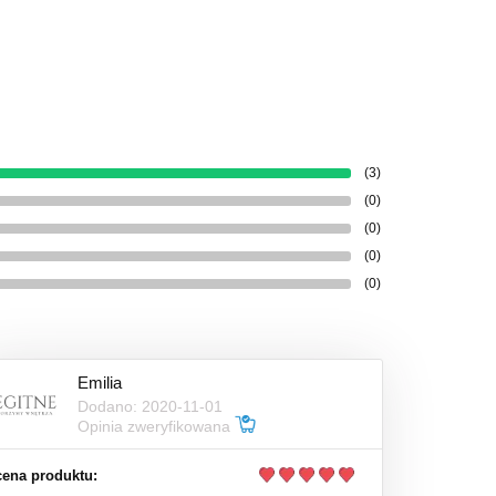
(3)
(0)
(0)
(0)
(0)
Emilia
Dodano: 2020-11-01
Opinia zweryfikowana
ena produktu: