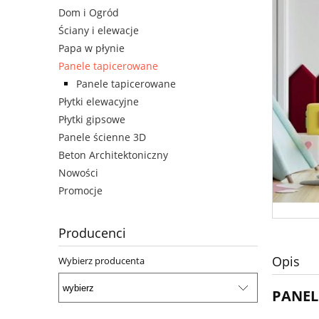
Dom i Ogród
Ściany i elewacje
Papa w płynie
Panele tapicerowane
Panele tapicerowane
Płytki elewacyjne
Płytki gipsowe
Panele ścienne 3D
Beton Architektoniczny
Nowości
Promocje
Producenci
Opis
Wybierz producenta
PANEL