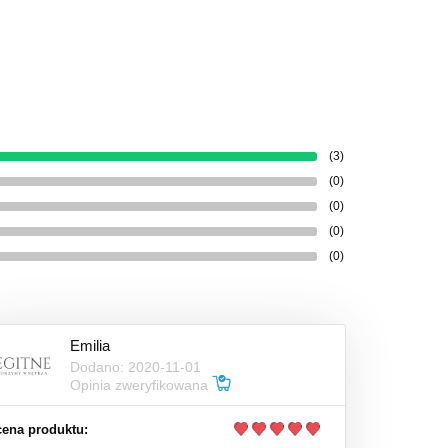
(3)
(0)
(0)
(0)
(0)
Emilia
Dodano: 2020-11-01
Opinia zweryfikowana
ena produktu: