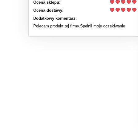
Ocena sklepu:
Ocena dostawy:
Dodatkowy komentarz:
Polecam produkt tej firmy.Spełnił moje oczekiwanie