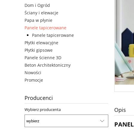
Dom i Ogród
Ściany i elewacje
Papa w płynie
Panele tapicerowane
Panele tapicerowane
Płytki elewacyjne
Płytki gipsowe
Panele ścienne 3D
Beton Architektoniczny
Nowości
Promocje
Producenci
Opis
Wybierz producenta
PANEL