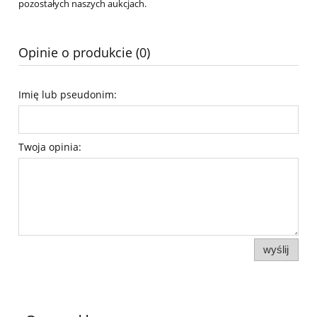
pozostałych naszych aukcjach.
Opinie o produkcie (0)
Imię lub pseudonim:
Twoja opinia:
wyślij