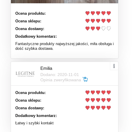
Ocena produktu:
Ocena sklepu:
Ocena dostawy:
Dodatkowy komentarz:
Fantastyczne produkty najwyższej jakości, miła obsługa i
dość szybka dostawa.
Emilia
Dodano: 2020-11-01
Opinia zweryfikowana
Ocena produktu:
Ocena sklepu:
Ocena dostawy:
Dodatkowy komentarz:
Łatwy i szybki kontakt