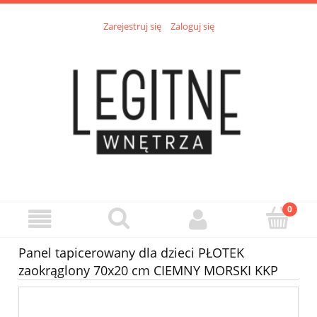
Zarejestruj się
Zaloguj się
Panel tapicerowany dla dzieci PŁOTEK
zaokrąglony 70x20 cm CIEMNY MORSKI KKP