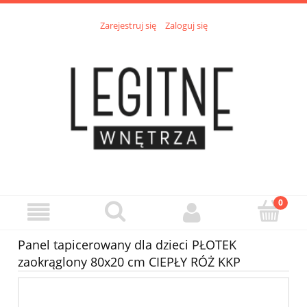
Zarejestruj się
Zaloguj się
Panel tapicerowany dla dzieci PŁOTEK
zaokrąglony 80x20 cm CIEPŁY RÓŻ KKP