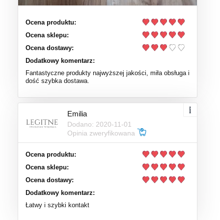
Ocena produktu:
Ocena sklepu:
Ocena dostawy:
Dodatkowy komentarz:
Fantastyczne produkty najwyższej jakości, miła obsługa i
dość szybka dostawa.
Emilia
Dodano: 2020-11-01
Opinia zweryfikowana
Ocena produktu:
Ocena sklepu:
Ocena dostawy:
Dodatkowy komentarz:
Łatwy i szybki kontakt