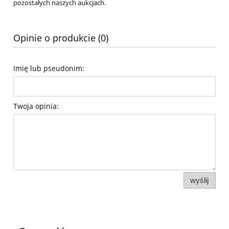
pozostałych naszych aukcjach.
Opinie o produkcie (0)
Imię lub pseudonim:
Twoja opinia:
wyślij