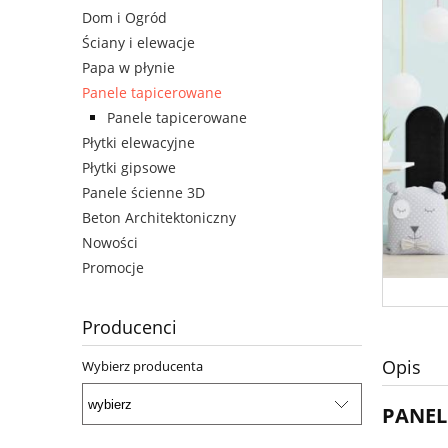
Dom i Ogród
Ściany i elewacje
Papa w płynie
Panele tapicerowane
Panele tapicerowane
Płytki elewacyjne
Płytki gipsowe
Panele ścienne 3D
Beton Architektoniczny
Nowości
Promocje
Producenci
Opis
Wybierz producenta
PANEL