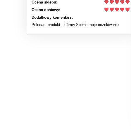
Ocena sklepu:
Ocena dostawy:
Dodatkowy komentarz:
Polecam produkt tej firmy.Spełnił moje oczekiwanie