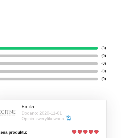
(3)
(0)
(0)
(0)
(0)
Emilia
Dodano: 2020-11-01
Opinia zweryfikowana
ena produktu: