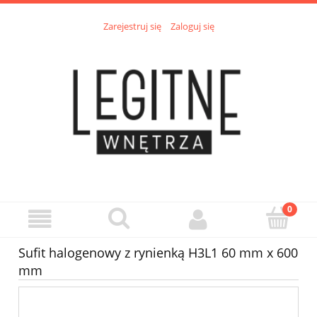
Zarejestruj się
Zaloguj się
Sufit halogenowy z rynienką H3L1 60 mm x 600
mm