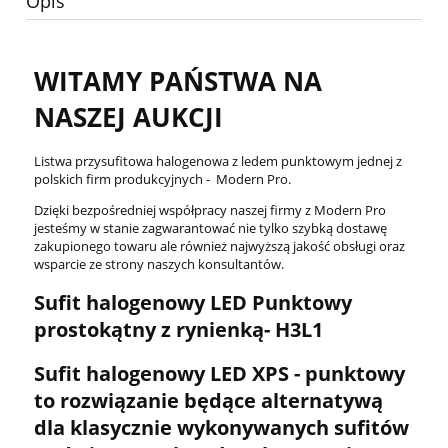
Opis
WITAMY PAŃSTWA NA
NASZEJ AUKCJI
Listwa przysufitowa halogenowa z ledem punktowym jednej z
polskich firm produkcyjnych - Modern Pro.
Dzięki bezpośredniej współpracy naszej firmy z Modern Pro
jesteśmy w stanie zagwarantować nie tylko szybką dostawę
zakupionego towaru ale również najwyższą jakość obsługi oraz
wsparcie ze strony naszych konsultantów.
Sufit halogenowy LED Punktowy
prostokątny z rynienką- H3L1
Sufit halogenowy LED XPS - punktowy
to rozwiązanie będące alternatywą
dla klasycznie wykonywanych sufitów