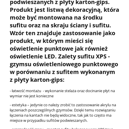
podwieszanych z płyty karton-gips.
Produkt jest listwą dekoracyjną, która
może być montowana na środku
sufitu oraz na skraju ściany i sufitu.
Wzór ten znajduje zastosowanie jako
produkt, w którym mieści się
oświetlenie punktowe jak również
oświetlenie LED. Zalety sufitu XPS -
gzymsu oświetleniowego punktowego
w porównaniu z sufitem wykonanym
z płyty karton-gips:
- łatwość montażu - wykonanie stelaża oraz docinanie płyt na
wymiar nie jest konieczne
- estetyka – jedynie co należy zrobić to zastosowanie akrylu na
łączeniach poszczególnych gzymsów. Dzięki temu rozwiązaniu
łączenia na kantach nie będą widoczne, tak jak to często ma
miejsce w przypadku sufitów podwieszanych.