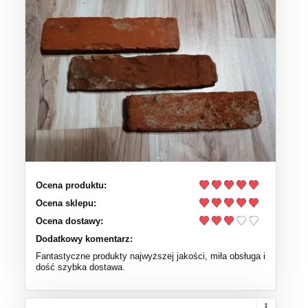
Ocena produktu:
Ocena sklepu:
Ocena dostawy:
Dodatkowy komentarz:
Fantastyczne produkty najwyższej jakości, miła obsługa i
dość szybka dostawa.