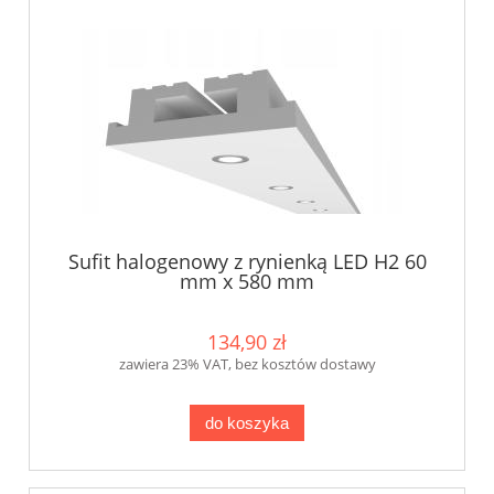
Sufit halogenowy z rynienką LED H2 60
mm x 580 mm
134,90 zł
zawiera 23% VAT, bez kosztów dostawy
do koszyka