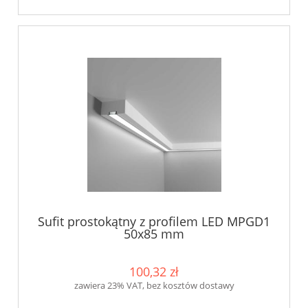
Sufit prostokątny z profilem LED MPGD1
50x85 mm
100,32 zł
zawiera 23% VAT, bez kosztów dostawy