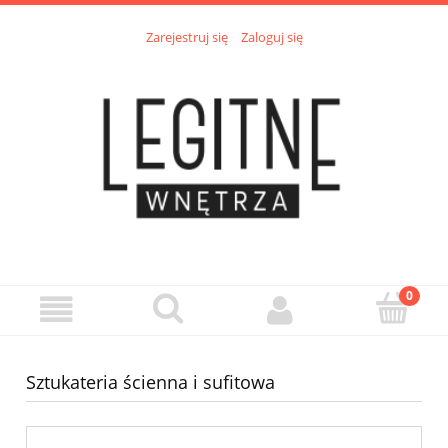
Zarejestruj się
Zaloguj się
Sztukateria ścienna i sufitowa