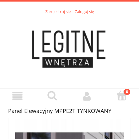
Zarejestruj się
Zaloguj się
Panel Elewacyjny MPPE2T TYNKOWANY