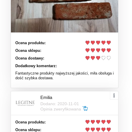
Ocena produktu:
Ocena sklepu:
Ocena dostawy:
Dodatkowy komentarz:
Fantastyczne produkty najwyższej jakości, miła obsługa i
dość szybka dostawa.
Emilia
Dodano: 2020-11-01
Opinia zweryfikowana
Ocena produktu:
Ocena sklepu: