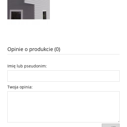
Opinie o produkcie (0)
Imię lub pseudonim:
Twoja opinia: