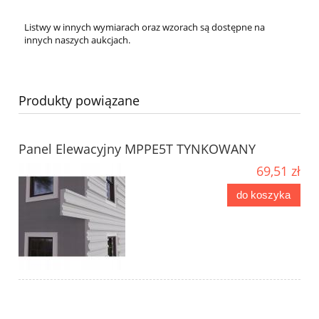
Listwy w innych wymiarach oraz wzorach są dostępne na
innych naszych aukcjach.
Produkty powiązane
Panel Elewacyjny MPPE5T TYNKOWANY
69,51 zł
do koszyka