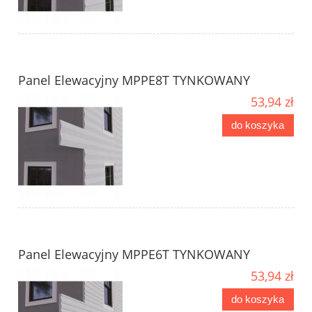
Panel Elewacyjny MPPE8T TYNKOWANY
53,94 zł
do koszyka
Panel Elewacyjny MPPE6T TYNKOWANY
53,94 zł
do koszyka