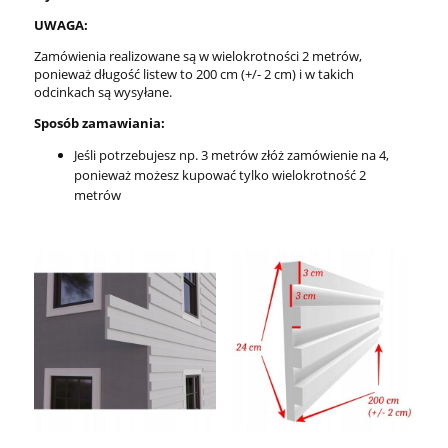
UWAGA:
Zamówienia realizowane są w wielokrotności 2 metrów,
ponieważ długość listew to 200 cm (+/- 2 cm) i w takich
odcinkach są wysyłane.
Sposób zamawiania:
Jeśli potrzebujesz np. 3 metrów złóż zamówienie na 4,
ponieważ możesz kupować tylko wielokrotność 2
metrów