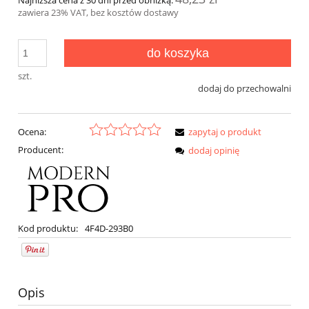
zawiera 23% VAT, bez kosztów dostawy
do koszyka
szt.
dodaj do przechowalni
Ocena:
zapytaj o produkt
Producent:
dodaj opinię
Kod produktu:
4F4D-293B0
Opis