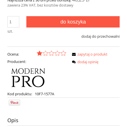
zawiera 23% VAT, bez kosztów dostawy
do koszyka
szt.
dodaj do przechowalni
Ocena:
zapytaj o produkt
Producent:
dodaj opinię
Kod produktu:
10F7-1577A
Opis