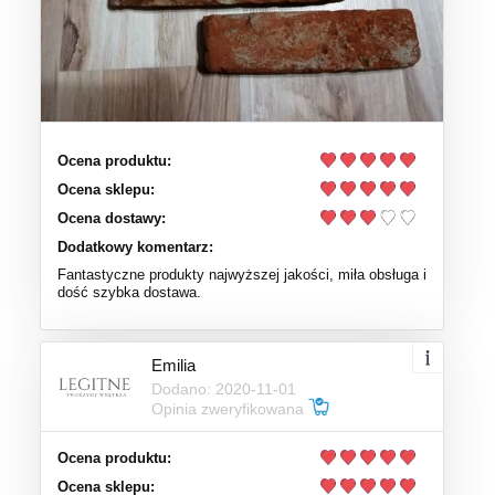
Ocena produktu:
Ocena sklepu:
Ocena dostawy:
Dodatkowy komentarz:
Fantastyczne produkty najwyższej jakości, miła obsługa i
dość szybka dostawa.
Emilia
Dodano: 2020-11-01
Opinia zweryfikowana
Ocena produktu:
Ocena sklepu: