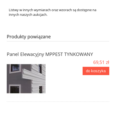
Listwy w innych wymiarach oraz wzorach są dostępne na
innych naszych aukcjach.
Produkty powiązane
Panel Elewacyjny MPPE5T TYNKOWANY
69,51 zł
do koszyka