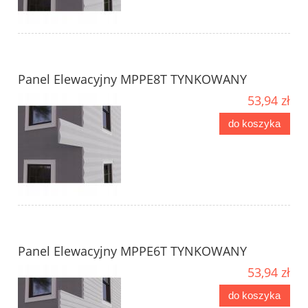
Panel Elewacyjny MPPE8T TYNKOWANY
53,94 zł
do koszyka
Panel Elewacyjny MPPE6T TYNKOWANY
53,94 zł
do koszyka