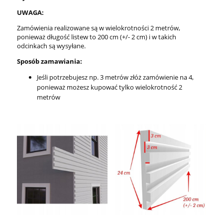
UWAGA:
Zamówienia realizowane są w wielokrotności 2 metrów,
ponieważ długość listew to 200 cm (+/- 2 cm) i w takich
odcinkach są wysyłane.
Sposób zamawiania:
Jeśli potrzebujesz np. 3 metrów złóż zamówienie na 4,
ponieważ możesz kupować tylko wielokrotność 2
metrów