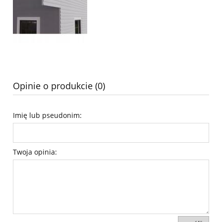
Opinie o produkcie (0)
Imię lub pseudonim:
Twoja opinia: