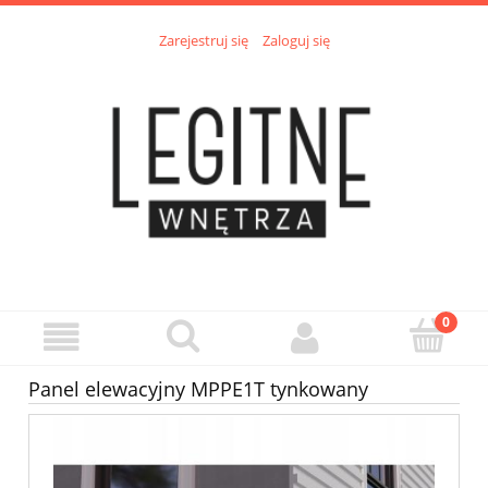
Zarejestruj się
Zaloguj się
Panel elewacyjny MPPE1T tynkowany