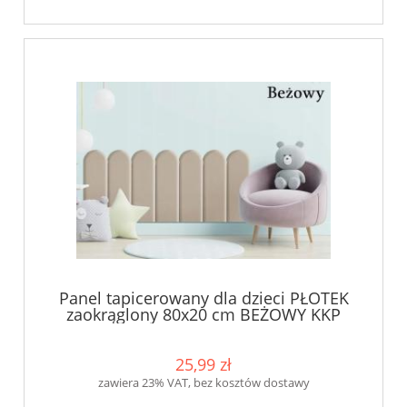
Panel tapicerowany dla dzieci PŁOTEK
zaokrąglony 80x20 cm BEŻOWY KKP
25,99 zł
zawiera 23% VAT, bez kosztów dostawy