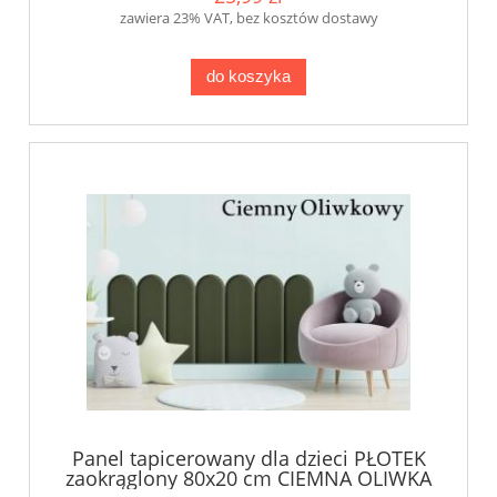
zawiera 23% VAT, bez kosztów dostawy
do koszyka
Panel tapicerowany dla dzieci PŁOTEK
zaokrąglony 80x20 cm CIEMNA OLIWKA