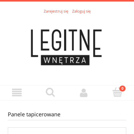
Zarejestruj się
Zaloguj się
Panele tapicerowane