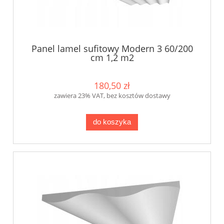
Panel lamel sufitowy Modern 3 60/200
cm 1,2 m2
180,50 zł
zawiera 23% VAT, bez kosztów dostawy
do koszyka