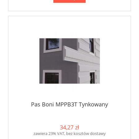
Pas Boni MPPB3T Tynkowany
34,27 zł
zawiera 23% VAT, bez kosztów dostawy