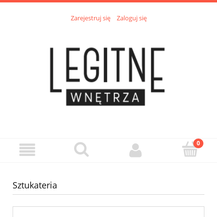
Zarejestruj się
Zaloguj się
Sztukateria