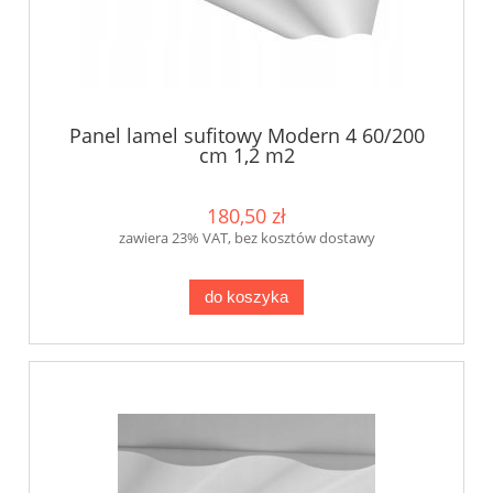
Panel lamel sufitowy Modern 4 60/200
cm 1,2 m2
180,50 zł
zawiera 23% VAT, bez kosztów dostawy
do koszyka