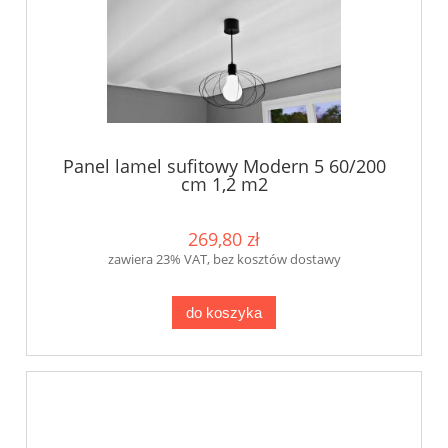
Panel lamel sufitowy Modern 5 60/200
cm 1,2 m2
269,80 zł
zawiera 23% VAT, bez kosztów dostawy
do koszyka