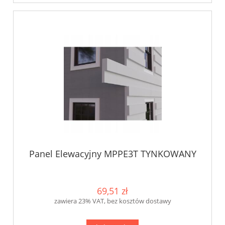
Panel Elewacyjny MPPE3T TYNKOWANY
69,51 zł
zawiera 23% VAT, bez kosztów dostawy