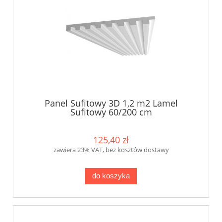
Panel Sufitowy 3D 1,2 m2 Lamel
Sufitowy 60/200 cm
125,40 zł
zawiera 23% VAT, bez kosztów dostawy
do koszyka