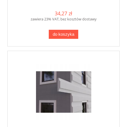
34,27 zł
zawiera 23% VAT, bez kosztów dostawy
do koszyka