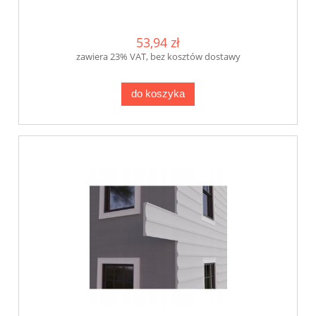
53,94 zł
zawiera 23% VAT, bez kosztów dostawy
do koszyka